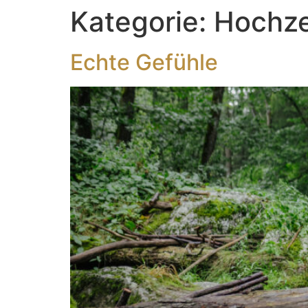
Kategorie:
Hochze
Echte Gefühle