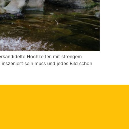
berkandidelte Hochzeiten mit strengem
 inszeniert sein muss und jedes Bild schon