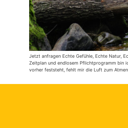
Jetzt anfragen Echte Gefühle, Echte Natur, 
Zeitplan und endlosem Pflichtprogramm bin ich
vorher feststeht, fehlt mir die Luft zum Atmen