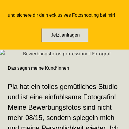
und sichere dir dein exklusives Fotoshooting bei mir!
Jetzt anfragen
Das sagen meine Kund*innen
Pia hat ein tolles gemütliches Studio
und ist eine einfühlsame Fotografin!
Meine Bewerbungsfotos sind nicht
mehr 08/15, sondern spiegeln mich
und meine Persönlichkeit wieder. Ich