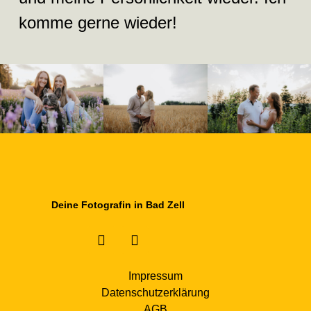
komme gerne wieder!
Deine Fotografin in Bad Zell
Impressum
Datenschutzerklärung
AGB