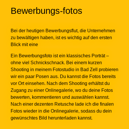
Bewerbungs-fotos
Bei der heutigen Bewerbungsflut, die Unternehmen
zu bewältigen haben, ist es wichtig auf den ersten
Blick mit eine
Ein Bewerbungsfoto ist ein klassisches Porträt –
ohne viel Schnickschnack. Bei einem kurzen
Shooting in meinem Fotostudio in Bad Zell probieren
wir ein paar Posen aus. Du kannst die Fotos bereits
vor Ort einsehen. Nach dem Shooting erhältst du
Zugang zu einer Onlinegalerie, wo du deine Fotos
bewerten, kommentieren und auswählen kannst.
Nach einer dezenten Retusche lade ich die finalen
Fotos wieder in die Onlinegalerie, sodass du dein
gewünschtes Bild herunterladen kannst.