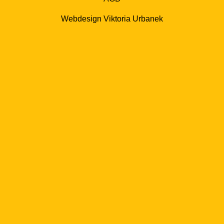
Webdesign Viktoria Urbanek