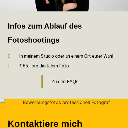
Infos zum Ablauf des
Fotoshootings
In meinem Studio oder an einem Ort eurer Wahl
€ 65.- pro digitalem Foto
Zu den FAQs
Kontaktiere mich