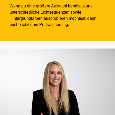
Wenn du eine größere Auswahl benötigst und
unterschiedliche Lichtsequenzen sowie
Hintergrundfarben ausprobieren möchtest, dann
buche jetzt dein Portraitshooting.