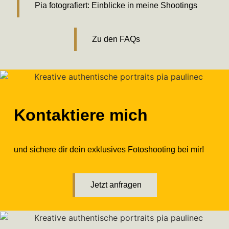
Pia fotografiert: Einblicke in meine Shootings
Zu den FAQs
Kontaktiere mich
und sichere dir dein exklusives Fotoshooting bei mir!
Jetzt anfragen