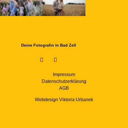
Deine Fotografin in Bad Zell
Impressum
Datenschutzerklärung
AGB
Webdesign Viktoria Urbanek