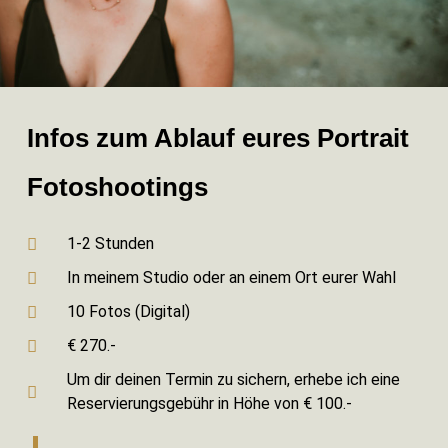
Infos zum Ablauf eures Portrait
Fotoshootings
1-2 Stunden
In meinem Studio oder an einem Ort eurer Wahl
10 Fotos (Digital)
€ 270.-
Um dir deinen Termin zu sichern, erhebe ich eine
Reservierungsgebühr in Höhe von € 100.-