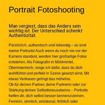
Portrait Fotoshooting
Man vergisst, dass das Anders sein
wichtig ist. Der Unterschied schenkt
Authentizität.​
Persönlich, authentisch und lebendig – so sind
meine Portraits! Auch wenn du noch nie vor der
Kamera standest, werden hier großartige Fotos
entstehen. Als Fotografin in Mühlviertel,
Oberösterreich, sorge ich dafür, dass du dich
wohlfühlst und perfekt in Szene gesetzt wirst. Mit
etwas Vertrauen gelingt das mühelos.
Ob für deinen Partner, deine Partnerin oder zur
Stärkung deines Selbstbewusstseins – Portraits
helfen dir, dich selbst besser kennenzulernen.
Feminin, sinnlich, emotional, fröhlich oder