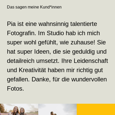
Das sagen meine Kund*innen
Pia ist eine wahnsinnig talentierte
Fotografin. Im Studio hab ich mich
super wohl gefühlt, wie zuhause! Sie
hat super Ideen, die sie geduldig und
detailreich umsetzt. Ihre Leidenschaft
und Kreativität haben mir richtig gut
gefallen. Danke, für die wundervollen
Fotos.