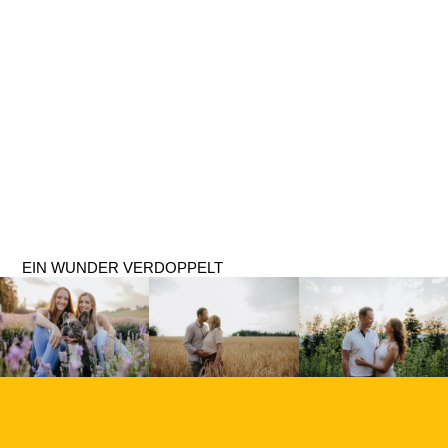
EIN WUNDER VERDOPPELT