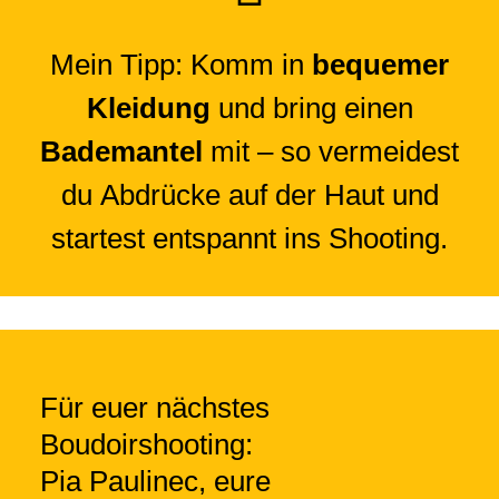
Mein Tipp: Komm in
bequemer
Kleidung
und bring einen
Bademantel
mit – so vermeidest
du Abdrücke auf der Haut und
startest entspannt ins Shooting.
Für euer nächstes
Boudoirshooting:
Pia Paulinec, eure