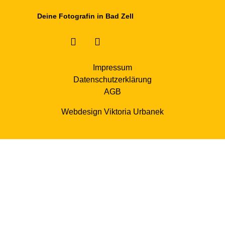
Deine Fotografin in Bad Zell
Impressum
Datenschutzerklärung
AGB
Webdesign Viktoria Urbanek