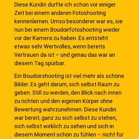
Diese Kundin durfte ich schon vor einiger
Zeit bei einem anderen Fotoshooting
kennenlernen. Umso besonderer war es, sie
nun bei einem Boudoirfotoshooting wieder
vor der Kamera zu haben. Es entsteht
etwas sehr Wertvolles, wenn bereits
Vertrauen da ist – und genau das war an
diesem Tag spürbar.
Ein Boudoirshooting ist viel mehr als schöne
Bilder. Es geht darum, sich selbst Raum zu
geben. Still zu werden, den Blick nach innen
zu richten und den eigenen Körper ohne
Bewertung wahrzunehmen. Diese Kundin
war bereit, ganz zu sich selbst zu stehen,
sich selbst wirklich zu sehen und sich in
diesem Moment schön zu fühlen – nicht für