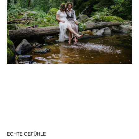
ECHTE GEFÜHLE