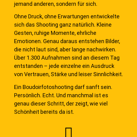
jemand anderen, sondern für sich.
Ohne Druck, ohne Erwartungen entwickelte
sich das Shooting ganz natürlich. Kleine
Gesten, ruhige Momente, ehrliche
Emotionen. Genau daraus entstehen Bilder,
die nicht laut sind, aber lange nachwirken.
Über 1.300 Aufnahmen sind an diesem Tag
entstanden – jede einzelne ein Ausdruck
von Vertrauen, Stärke und leiser Sinnlichkeit.
Ein Boudoirfotoshooting darf sanft sein.
Persönlich. Echt. Und manchmal ist es
genau dieser Schritt, der zeigt, wie viel
Schönheit bereits da ist.