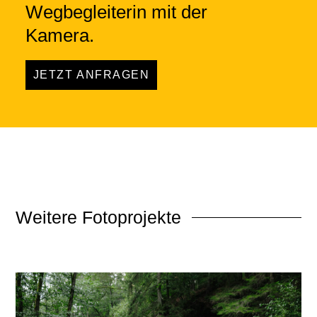
Wegbegleiterin mit der
Kamera.
JETZT ANFRAGEN
Weitere
Fotoprojekte