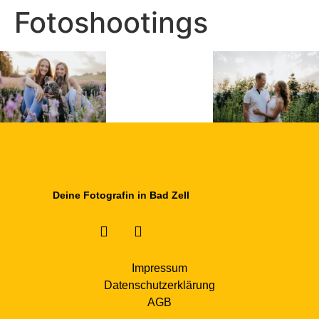
Fotoshootings
Deine Fotografin in Bad Zell
Impressum
Datenschutzerklärung
AGB