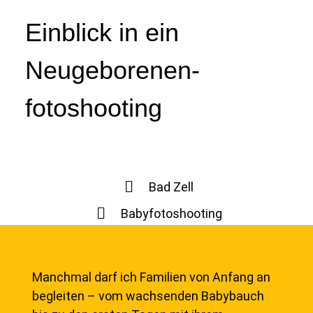
Einblick in ein
Neugeborenen-
fotoshooting
Bad Zell
Babyfotoshooting
Manchmal darf ich Familien von Anfang an
begleiten – vom wachsenden Babybauch