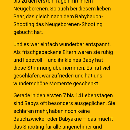
bis zu den ersten Tagen mit ihrem
Neugeborenen. So auch bei diesem lieben
Paar, das gleich nach dem Babybauch-
Shooting das Neugeborenen-Shooting
gebucht hat.
Und es war einfach wunderbar entspannt.
Als frischgebackene Eltern waren sie ruhig
und liebevoll – und ihr kleines Baby hat
diese Stimmung übernommen. Es hat viel
geschlafen, war zufrieden und hat uns
wunderschöne Momente geschenkt.
Gerade in den ersten 7 bis 14 Lebenstagen
sind Babys oft besonders ausgeglichen. Sie
schlafen mehr, haben noch keine
Bauchzwicker oder Babyakne – das macht
das Shooting für alle angenehmer und