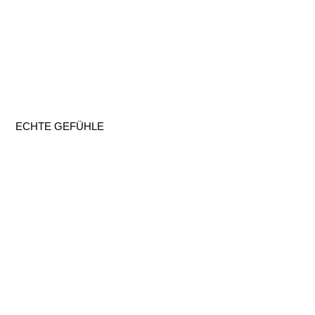
ECHTE GEFÜHLE