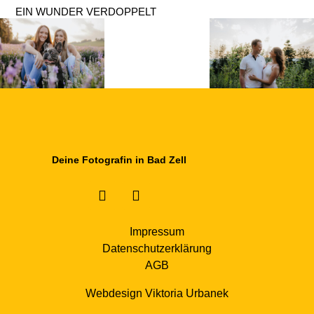
EIN WUNDER VERDOPPELT
Deine Fotografin in Bad Zell
Impressum
Datenschutzerklärung
AGB
Webdesign Viktoria Urbanek