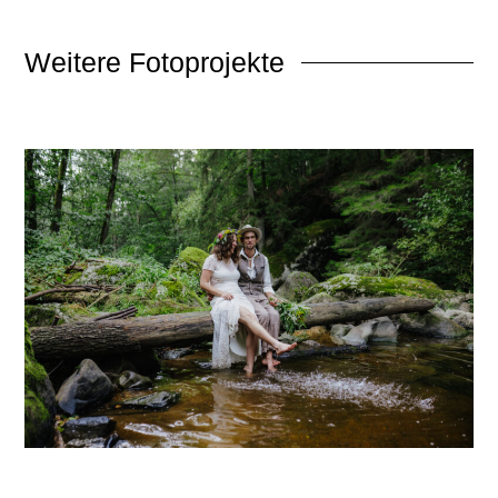
Weitere
Fotoprojekte