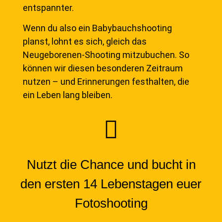
entspannter.
Wenn du also ein Babybauchshooting
planst, lohnt es sich, gleich das
Neugeborenen-Shooting mitzubuchen. So
können wir diesen besonderen Zeitraum
nutzen – und Erinnerungen festhalten, die
ein Leben lang bleiben.
Nutzt die Chance und bucht in
den ersten 14 Lebenstagen euer
Fotoshooting